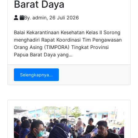
Barat Daya
By. admin, 26 Juli 2026
Balai Kekarantinaan Kesehatan Kelas II Sorong
menghadiri Rapat Koordinasi Tim Pengawasan
Orang Asing (TIMPORA) Tingkat Provinsi
Papua Barat Daya yang...
Selengkapnya...