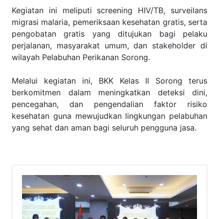
Kegiatan ini meliputi screening HIV/TB, surveilans
migrasi malaria, pemeriksaan kesehatan gratis, serta
pengobatan gratis yang ditujukan bagi pelaku
perjalanan, masyarakat umum, dan stakeholder di
wilayah Pelabuhan Perikanan Sorong.
Melalui kegiatan ini, BKK Kelas II Sorong terus
berkomitmen dalam meningkatkan deteksi dini,
pencegahan, dan pengendalian faktor risiko
kesehatan guna mewujudkan lingkungan pelabuhan
yang sehat dan aman bagi seluruh pengguna jasa.