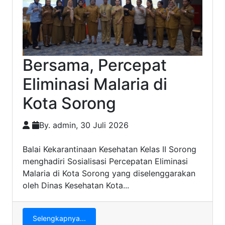
Bersama, Percepat
Eliminasi Malaria di
Kota Sorong
By. admin, 30 Juli 2026
Balai Kekarantinaan Kesehatan Kelas II Sorong
menghadiri Sosialisasi Percepatan Eliminasi
Malaria di Kota Sorong yang diselenggarakan
oleh Dinas Kesehatan Kota...
Selengkapnya...