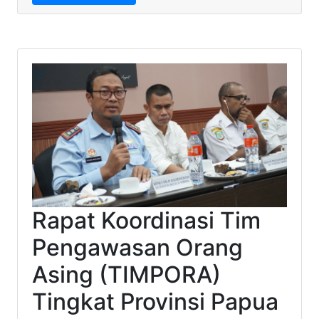
Rapat Koordinasi Tim
Pengawasan Orang
Asing (TIMPORA)
Tingkat Provinsi Papua