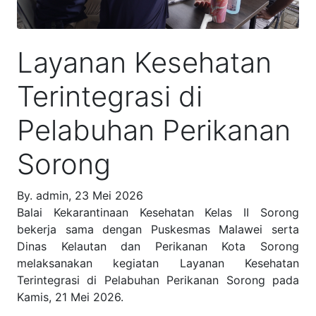
Layanan Kesehatan
Terintegrasi di
Pelabuhan Perikanan
Sorong
By. admin, 23 Mei 2026
Balai Kekarantinaan Kesehatan Kelas II Sorong
bekerja sama dengan Puskesmas Malawei serta
Dinas Kelautan dan Perikanan Kota Sorong
melaksanakan kegiatan Layanan Kesehatan
Terintegrasi di Pelabuhan Perikanan Sorong pada
Kamis, 21 Mei 2026.