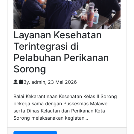
Layanan Kesehatan
Terintegrasi di
Pelabuhan Perikanan
Sorong
By. admin, 23 Mei 2026
Balai Kekarantinaan Kesehatan Kelas II Sorong
bekerja sama dengan Puskesmas Malawei
serta Dinas Kelautan dan Perikanan Kota
Sorong melaksanakan kegiatan...