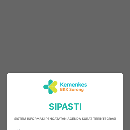
SIPASTI
SISTEM INFORMASI PENCATATAN AGENDA SURAT TERINTEGRASI