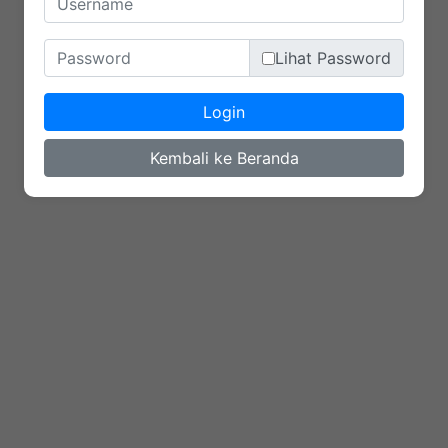
Lihat Password
Login
Kembali ke Beranda